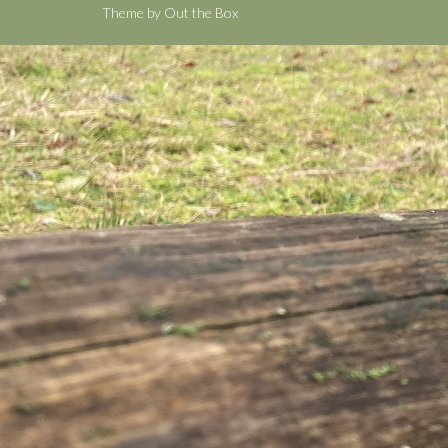
Theme by
Out the Box