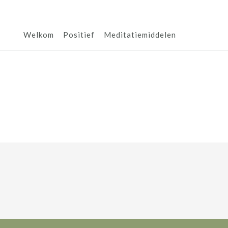
Welkom
Positief
Meditatiemiddelen