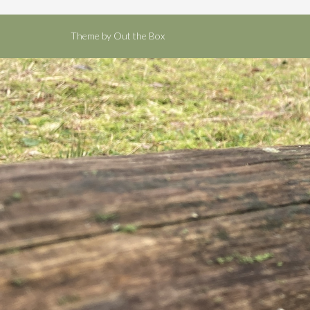
Theme by
Out the Box