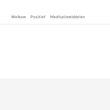
Welkom
Positief
Meditatiemiddelen